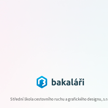
Střední škola cestovního ruchu a grafického designu, s.r.