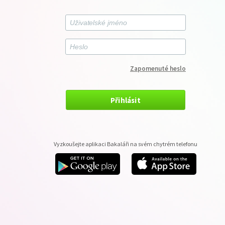
Zapomenuté heslo
Přihlásit
Vyzkoušejte aplikaci Bakaláři na svém chytrém telefonu